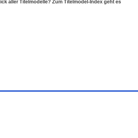
ick aller Titelmodelle? Zum Titelmodel-Index geht es