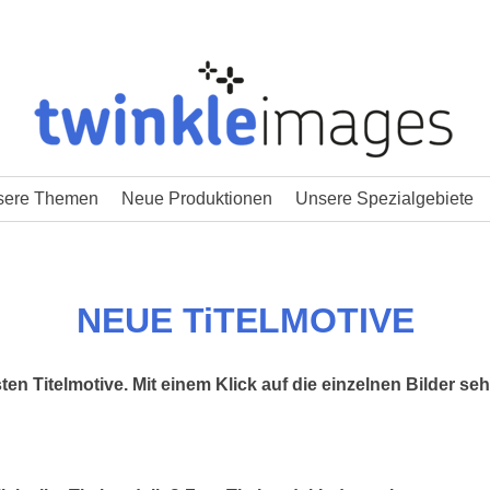
sere Themen
Neue Produktionen
Unsere Spezialgebiete
NEUE TiTELMOTIVE
en Titelmotive. Mit einem Klick auf die einzelnen Bilder sehe