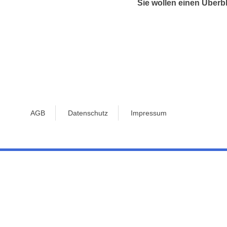
Sie wollen einen Überbl
AGB
Datenschutz
Impressum